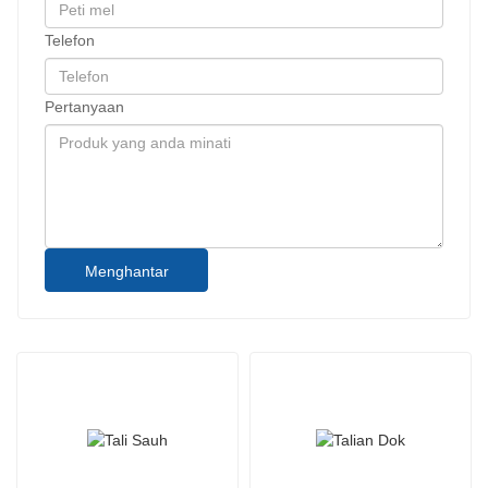
Telefon
Pertanyaan
Menghantar