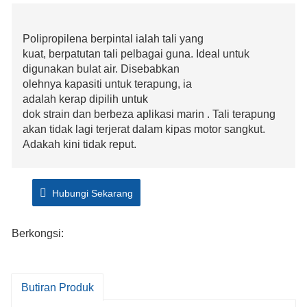
Polipropilena berpintal ialah tali yang
kuat, berpatutan tali pelbagai guna. Ideal untuk
digunakan bulat air. Disebabkan
olehnya kapasiti untuk terapung, ia
adalah kerap dipilih untuk
dok strain dan berbeza aplikasi marin . Tali terapung
akan tidak lagi terjerat dalam kipas motor sangkut.
Adakah kini tidak reput.
Hubungi Sekarang
Berkongsi:
Butiran Produk