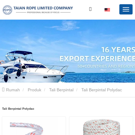
Rumah
Produk
Tali Berpintal
Tali Berpintal Polydac
Tali Berpintal Polydac