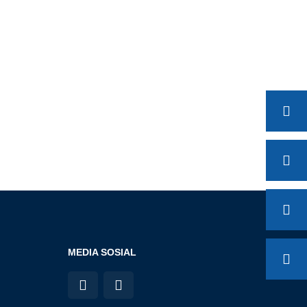
MEDIA SOSIAL