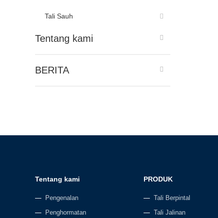
Tali Sauh
Tentang kami
BERITA
Tentang kami
PRODUK
Pengenalan
Tali Berpintal
Penghormatan
Tali Jalinan