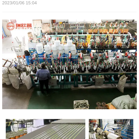
2023/01/06 15:04